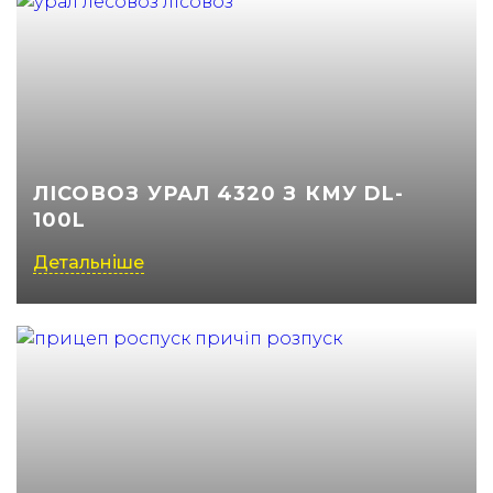
ЛІСОВОЗ УРАЛ 4320 З КМУ DL-
100L
Детальніше