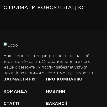
ОТРИМАТИ КОНСУЛЬТАЦІЮ
Наші сервісні центри розташовані на всій
території України. Оперативність та якість
наших ремонтних послуг забезпечується
наявністю великого асортименту запчастин.
ЗАПЧАСТИНИ
ПРО КОМПАНІЮ
КОМАНДА
НОВИНИ
СТАТТІ
ВАКАНСІЇ