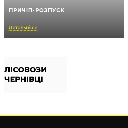
ПРИЧІП-РОЗПУСК
Детальніше
ЛІСОВОЗИ
ЧЕРНІВЦІ