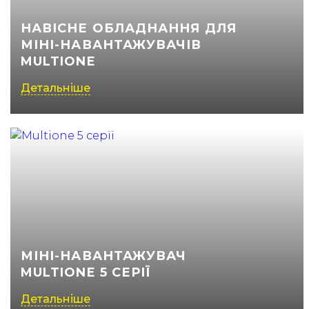
НАВІСНЕ ОБЛАДНАННЯ ДЛЯ
МІНІ-НАВАНТАЖУВАЧІВ
MULTIONE
Детальніше
МІНІ-НАВАНТАЖУВАЧ
MULTIONE 5 СЕРІЇ
Детальніше