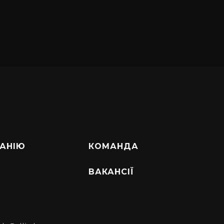
АНІЮ
КОМАНДА
ВАКАНСІЇ