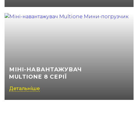
МІНІ-НАВАНТАЖУВАЧ
MULTIONE 8 СЕРІЇ
Детальніше