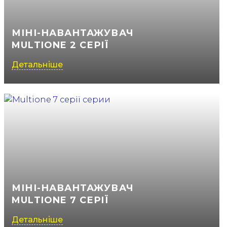
МІНІ-НАВАНТАЖУВАЧ
MULTIONE 2 СЕРІЇ
Детальніше
МІНІ-НАВАНТАЖУВАЧ
MULTIONE 7 СЕРІЇ
Детальніше