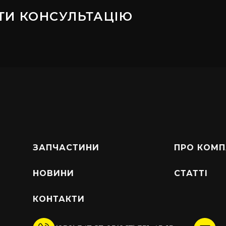
ТИ КОНСУЛЬТАЦІЮ
ЗАПЧАСТИНИ
ПРО КОМП
НОВИНИ
СТАТТІ
КОНТАКТИ