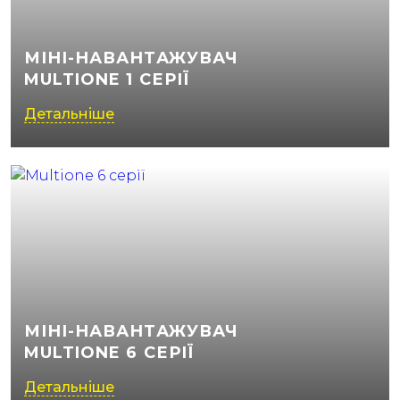
МІНІ-НАВАНТАЖУВАЧ
MULTIONE 1 СЕРІЇ
Детальніше
МІНІ-НАВАНТАЖУВАЧ
MULTIONE 6 СЕРІЇ
Детальніше