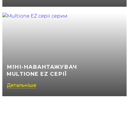
МІНІ-НАВАНТАЖУВАЧ
MULTIONE EZ СЕРІЇ
Детальніше