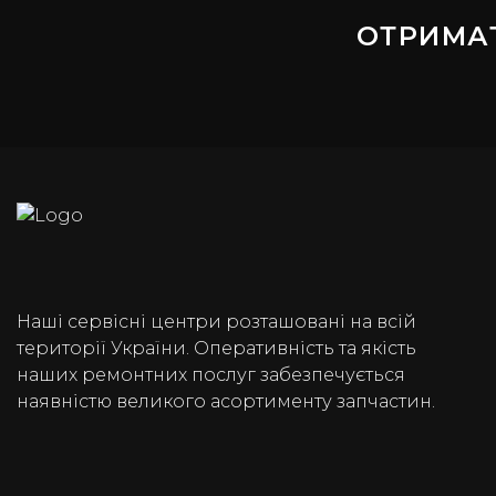
ОТРИМА
Наші сервісні центри розташовані на всій
території України. Оперативність та якість
наших ремонтних послуг забезпечується
наявністю великого асортименту запчастин.