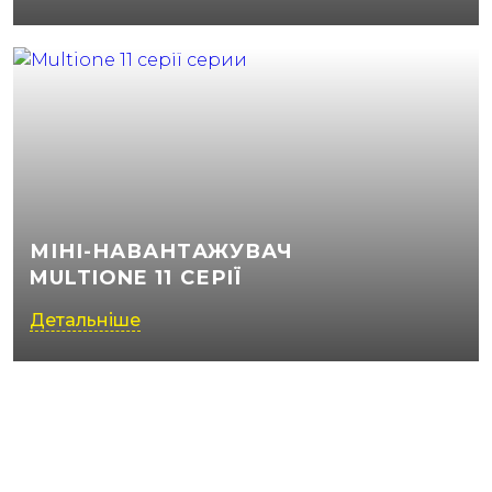
МІНІ-НАВАНТАЖУВАЧ
MULTIONE 11 СЕРІЇ
Детальніше