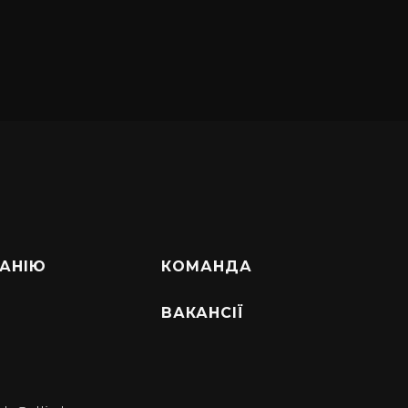
АНІЮ
КОМАНДА
ВАКАНСІЇ