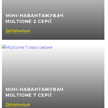
МІНІ-НАВАНТАЖУВАЧ
MULTIONE 2 СЕРІЇ
Детальніше
МІНІ-НАВАНТАЖУВАЧ
MULTIONE 7 СЕРІЇ
Детальніше