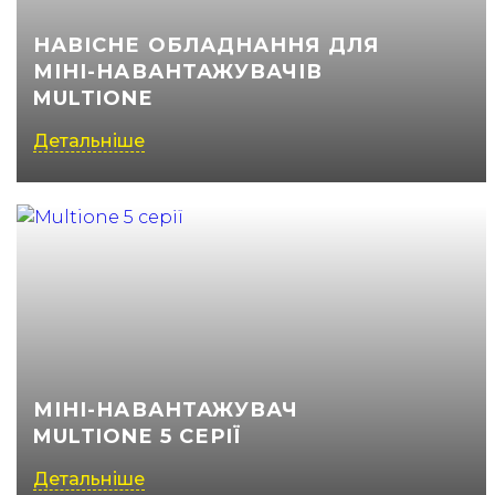
НАВІСНЕ ОБЛАДНАННЯ ДЛЯ
МІНІ-НАВАНТАЖУВАЧІВ
MULTIONE
Детальніше
МІНІ-НАВАНТАЖУВАЧ
MULTIONE 5 СЕРІЇ
Детальніше