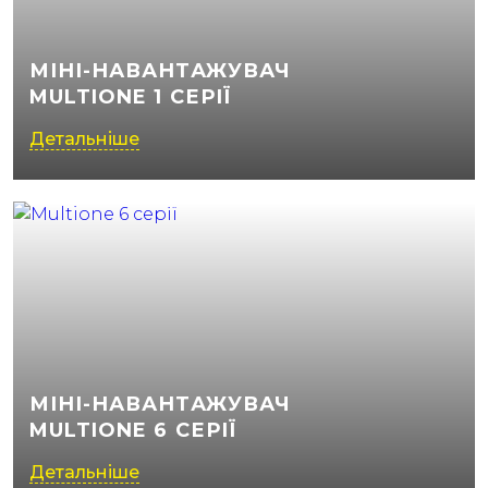
МІНІ-НАВАНТАЖУВАЧ
MULTIONE 1 СЕРІЇ
Детальніше
МІНІ-НАВАНТАЖУВАЧ
MULTIONE 6 СЕРІЇ
Детальніше