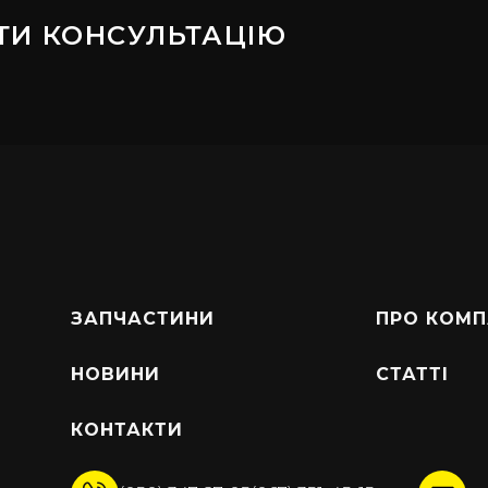
ТИ КОНСУЛЬТАЦІЮ
ЗАПЧАСТИНИ
ПРО КОМП
НОВИНИ
СТАТТІ
КОНТАКТИ