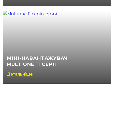
МІНІ-НАВАНТАЖУВАЧ
MULTIONE 11 СЕРІЇ
Детальніше