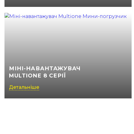
МІНІ-НАВАНТАЖУВАЧ
MULTIONE 8 СЕРІЇ
Детальніше