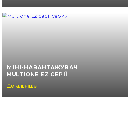
МІНІ-НАВАНТАЖУВАЧ
MULTIONE EZ СЕРІЇ
Детальніше