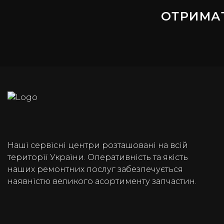
ОТРИМА
Наші сервісні центри розташовані на всій
території України. Оперативність та якість
наших ремонтних послуг забезпечується
наявністю великого асортименту запчастин.