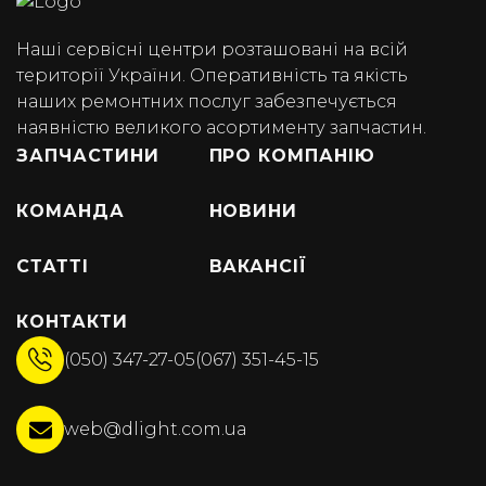
Наші сервісні центри розташовані на всій
території України. Оперативність та якість
наших ремонтних послуг забезпечується
наявністю великого асортименту запчастин.
ЗАПЧАСТИНИ
ПРО КОМПАНІЮ
КОМАНДА
НОВИНИ
СТАТТІ
ВАКАНСІЇ
КОНТАКТИ
(050) 347-27-05
(067) 351-45-15
web@dlight.com.ua