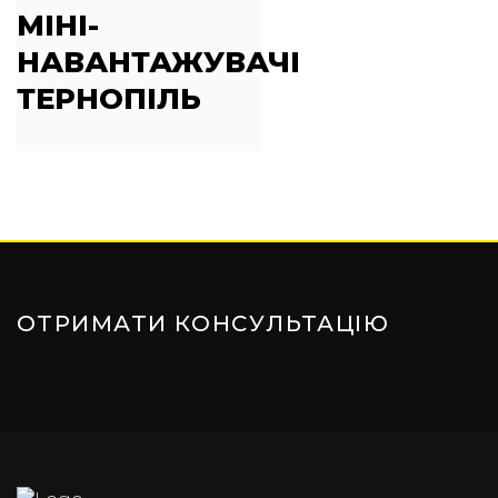
МІНІ-
НАВАНТАЖУВАЧІ
ТЕРНОПІЛЬ
ОТРИМАТИ КОНСУЛЬТАЦІЮ