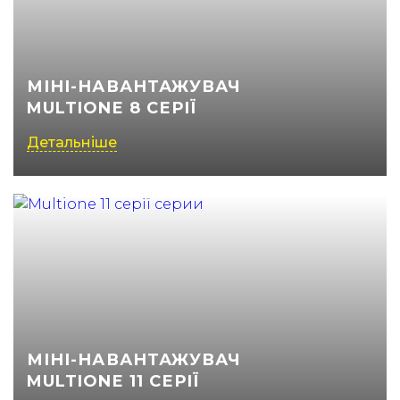
МІНІ-НАВАНТАЖУВАЧ
MULTIONE 8 СЕРІЇ
Детальніше
МІНІ-НАВАНТАЖУВАЧ
MULTIONE 11 СЕРІЇ