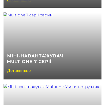
МІНІ-НАВАНТАЖУВАЧ
MULTIONE 7 СЕРІЇ
Детальніше