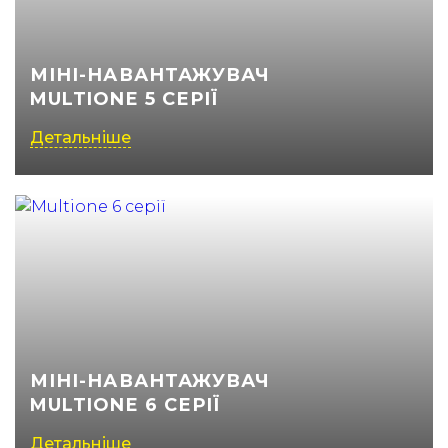
МІНІ-НАВАНТАЖУВАЧ
MULTIONE 5 СЕРІЇ
Детальніше
МІНІ-НАВАНТАЖУВАЧ
MULTIONE 6 СЕРІЇ
Детальніше