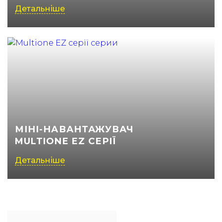
Детальніше
МІНІ-НАВАНТАЖУВАЧ
MULTIONE EZ СЕРІЇ
Детальніше