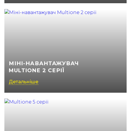
МІНІ-НАВАНТАЖУВАЧ
MULTIONE 2 СЕРІЇ
Детальніше