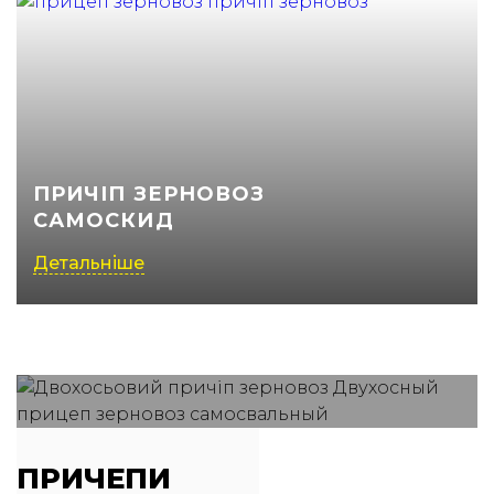
ПРИЧІП ЗЕРНОВОЗ
САМОСКИД
Детальніше
ПРИЧЕПИ