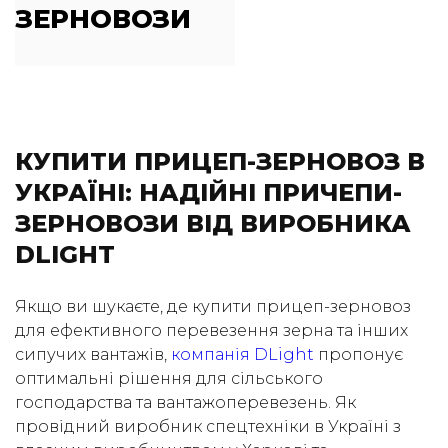
ЗЕРНОВОЗИ
КУПИТИ ПРИЦЕП-ЗЕРНОВОЗ В
УКРАЇНІ: НАДІЙНІ ПРИЧЕПИ-
ЗЕРНОВОЗИ ВІД ВИРОБНИКА
DLIGHT
Якщо ви шукаєте, де купити прицеп-зерновоз
для ефективного перевезення зерна та інших
сипучих вантажів,
компанія DLight
пропонує
оптимальні рішення для сільського
господарства та вантажоперевезень. Як
провідний виробник спецтехніки в Україні з