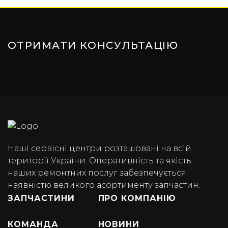
ОТРИМАТИ КОНСУЛЬТАЦІЮ
Наші сервісні центри розташовані на всій
території України. Оперативність та якість
наших ремонтних послуг забезпечується
наявністю великого асортименту запчастин.
ЗАПЧАСТИНИ
ПРО КОМПАНІЮ
КОМАНДА
НОВИНИ