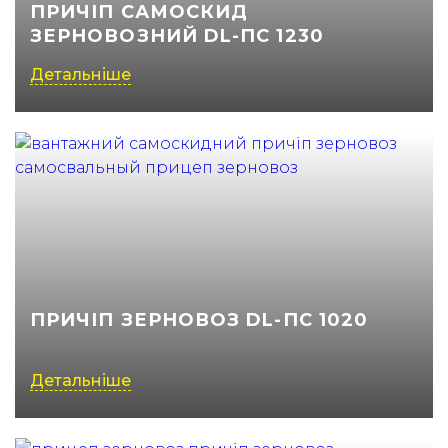
ПРИЧІП САМОСКИД
ЗЕРНОВОЗНИЙ DL-ПС 1230
Детальніше
ПРИЧІП ЗЕРНОВОЗ DL-ПС 1020
Детальніше