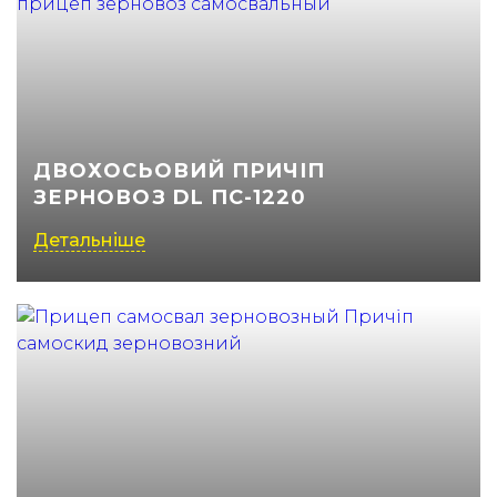
ДВОХОСЬОВИЙ ПРИЧІП
ЗЕРНОВОЗ DL ПС-1220
Детальніше