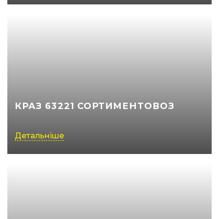
КРАЗ 63221 СОРТИМЕНТОВОЗ
Детальніше