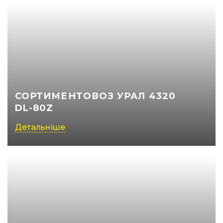
СОРТИМЕНТОВОЗ УРАЛ 4320
DL-80Z
Детальніше