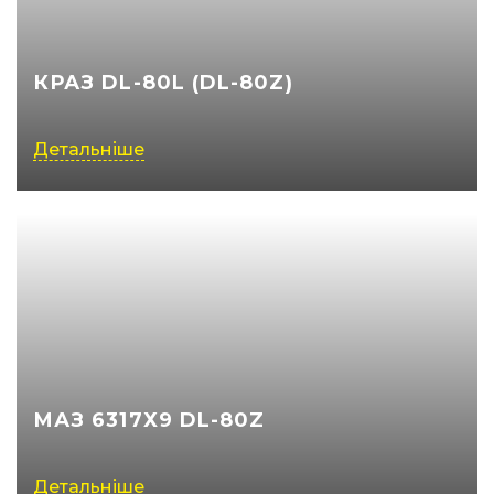
КРАЗ DL-80L (DL-80Z)
Детальніше
МАЗ 6317Х9 DL-80Z
Детальніше