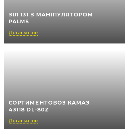
ЗІЛ 131 З МАНІПУЛЯТОРОМ
PALMS
Детальніше
СОРТИМЕНТОВОЗ КАМАЗ
43118 DL-80Z
Детальніше