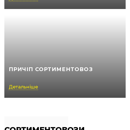
ПРИЧІП СОРТИМЕНТОВОЗ
Детальніше
СОРТИМЕНТОВОЗИ