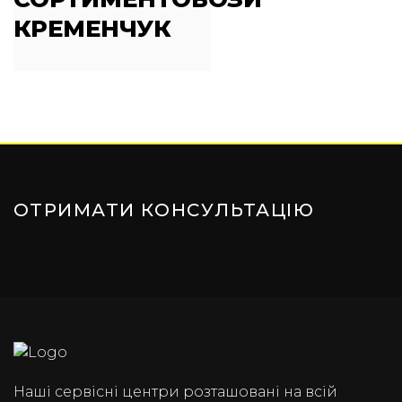
КРЕМЕНЧУК
ОТРИМАТИ КОНСУЛЬТАЦІЮ
Наші сервісні центри розташовані на всій