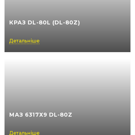
КРАЗ DL-80L (DL-80Z)
Детальніше
МАЗ 6317Х9 DL-80Z
Детальніше