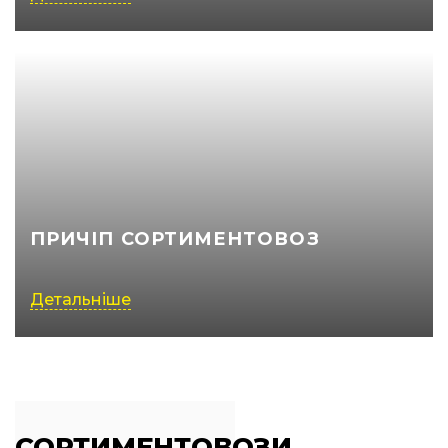
ПРИЧІП СОРТИМЕНТОВОЗ
Детальніше
СОРТИМЕНТОВОЗИ