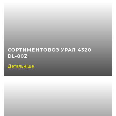
СОРТИМЕНТОВОЗ УРАЛ 4320
DL-80Z
Детальніше