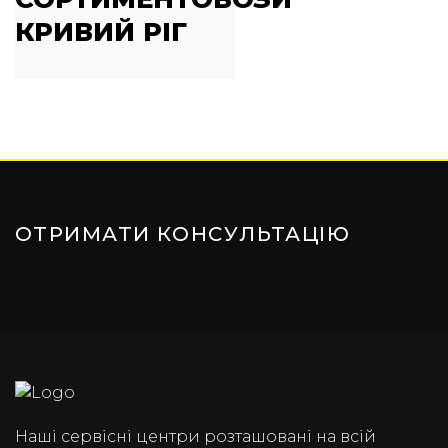
КРИВИЙ РІГ
ОТРИМАТИ КОНСУЛЬТАЦІЮ
Наші сервісні центри розташовані на всій