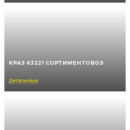
КРАЗ 63221 СОРТИМЕНТОВОЗ
Детальніше