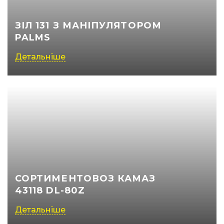
ЗІЛ 131 З МАНІПУЛЯТОРОМ
PALMS
Детальніше
СОРТИМЕНТОВОЗ КАМАЗ
43118 DL-80Z
Детальніше