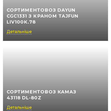
СОРТИМЕНТОВОЗ DAYUN
CGC1331 З КРАНОМ TAJFUN
LIV100К.78
Детальніше
СОРТИМЕНТОВОЗ КАМАЗ
43118 DL-80Z
Детальніше