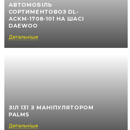
АВТОМОБІЛЬ
СОРТИМЕНТОВОЗ DL-
АСКМ-1708-101 НА ШАСІ
DAEWOO
Детальніше
ЗІЛ 131 З МАНІПУЛЯТОРОМ
PALMS
Детальніше