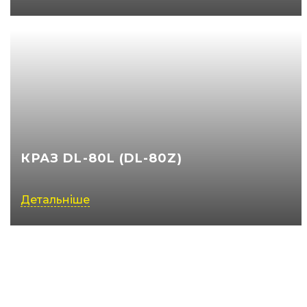
КРАЗ DL-80L (DL-80Z)
Детальніше