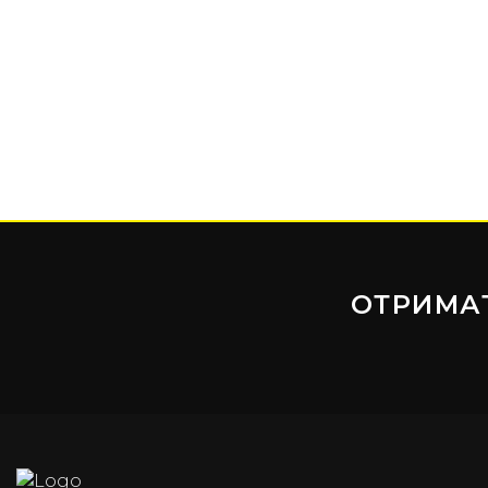
ОТРИМА