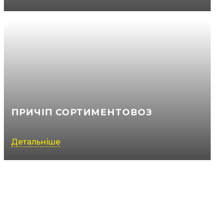
ПРИЧІП СОРТИМЕНТОВОЗ
Детальніше