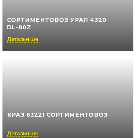
СОРТИМЕНТОВОЗ УРАЛ 4320
DL-80Z
Детальніше
КРАЗ 63221 СОРТИМЕНТОВОЗ
Детальніше