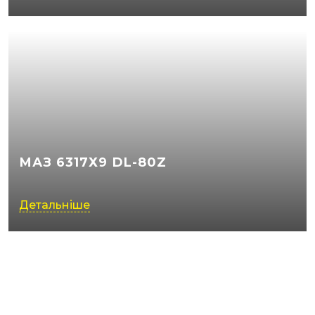
МАЗ 6317Х9 DL-80Z
Детальніше