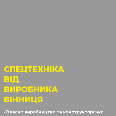
СПЕЦТЕХНІКА
ВІД
ВИРОБНИКА
ВІННИЦЯ
· Власне виробництво та конструкторське